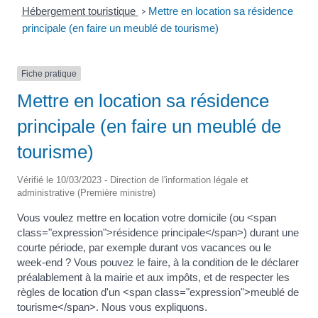
Hébergement touristique
Mettre en location sa résidence
>
principale (en faire un meublé de tourisme)
Fiche pratique
Mettre en location sa résidence
principale (en faire un meublé de
tourisme)
Vérifié le 10/03/2023 - Direction de l'information légale et
administrative (Première ministre)
Vous voulez mettre en location votre domicile (ou <span
class="expression">résidence principale</span>) durant une
courte période, par exemple durant vos vacances ou le
week-end ? Vous pouvez le faire, à la condition de le déclarer
préalablement à la mairie et aux impôts, et de respecter les
règles de location d'un <span class="expression">meublé de
tourisme</span>. Nous vous expliquons.