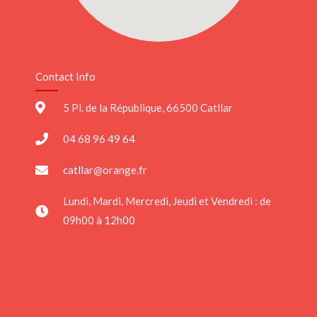
Contact Info
5 Pl. de la République, 66500 Catllar
04 68 96 49 64
catllar@orange.fr
Lundi, Mardi, Mercredi, Jeudi et Vendredi : de
09h00 à 12h00