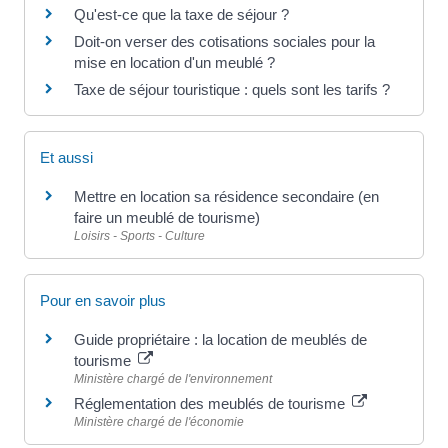
Qu'est-ce que la taxe de séjour ?
Doit-on verser des cotisations sociales pour la
mise en location d'un meublé ?
Taxe de séjour touristique : quels sont les tarifs ?
Et aussi
Mettre en location sa résidence secondaire (en
faire un meublé de tourisme)
Loisirs - Sports - Culture
Pour en savoir plus
Guide propriétaire : la location de meublés de
tourisme
Ministère chargé de l'environnement
Réglementation des meublés de tourisme
Ministère chargé de l'économie