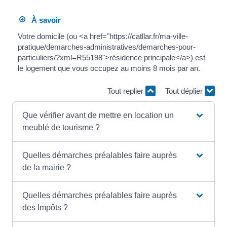
À savoir
Votre domicile (ou <a href="https://catllar.fr/ma-ville-
pratique/demarches-administratives/demarches-pour-
particuliers/?xml=R55198">résidence principale</a>) est
le logement que vous occupez au moins 8 mois par an.
Tout replier
Tout déplier
Que vérifier avant de mettre en location un
meublé de tourisme ?
Quelles démarches préalables faire auprès
de la mairie ?
Quelles démarches préalables faire auprès
des Impôts ?