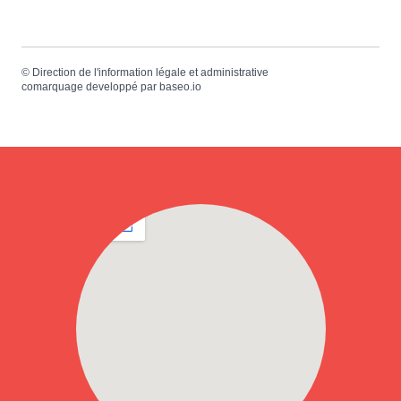
©
Direction de l'information légale et administrative
comarquage developpé par
baseo.io