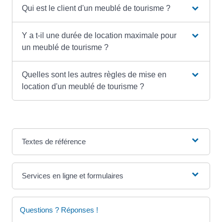
Qui est le client d'un meublé de tourisme ?
Y a t-il une durée de location maximale pour
un meublé de tourisme ?
Quelles sont les autres règles de mise en
location d'un meublé de tourisme ?
Textes de référence
Services en ligne et formulaires
Questions ? Réponses !