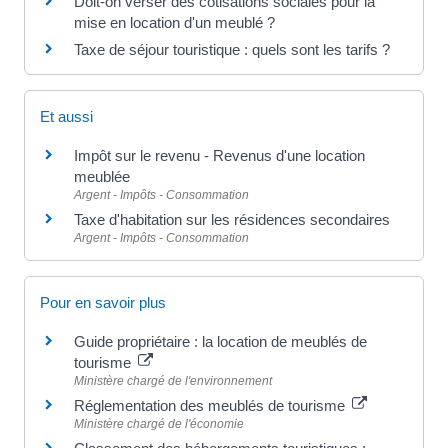
Doit-on verser des cotisations sociales pour la
mise en location d'un meublé ?
Taxe de séjour touristique : quels sont les tarifs ?
Et aussi
Impôt sur le revenu - Revenus d'une location
meublée
Argent - Impôts - Consommation
Taxe d'habitation sur les résidences secondaires
Argent - Impôts - Consommation
Pour en savoir plus
Guide propriétaire : la location de meublés de
tourisme
Ministère chargé de l'environnement
Réglementation des meublés de tourisme
Ministère chargé de l'économie