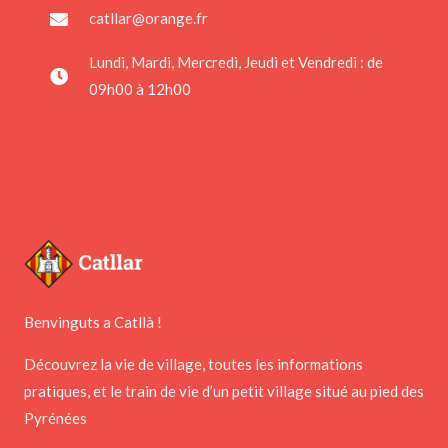
catllar@orange.fr
Lundi, Mardi, Mercredi, Jeudi et Vendredi : de
09h00 à 12h00
Benvinguts a Catllà !
Découvrez la vie de village, toutes les informations
pratiques, et le train de vie d’un petit village situé au pied des
Pyrénées