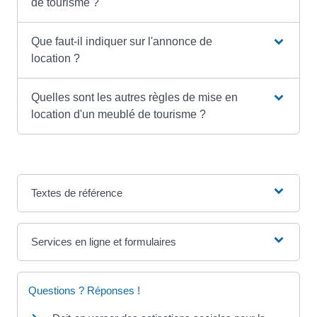
de tourisme ?
Que faut-il indiquer sur l'annonce de
location ?
Quelles sont les autres règles de mise en
location d'un meublé de tourisme ?
Textes de référence
Services en ligne et formulaires
Questions ? Réponses !