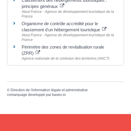
Classement des hébergements touristiques :
principes généraux
Atout France - Agence de développement touristique de la
France
Organisme de contrôle accrédité pour le
classement d'un hébergement touristique
Atout France - Agence de développement touristique de la
France
Périmètre des zones de revitalisation rurale
(ZRR)
Agence nationale de la cohésion des territoires (ANCT)
©
Direction de l'information légale et administrative
comarquage developpé par
baseo.io