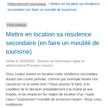
Hébergement touristique
Mettre en location sa résidence
>
secondaire (en faire un meublé de tourisme)
Fiche pratique
Mettre en location sa résidence
secondaire (en faire un meublé de
tourisme)
Vérifié le 10/03/2023 - Direction de l'information légale et
administrative (Première ministre)
Vous voulez mettre en location votre résidence secondaire
durant une courte période, comme par exemple durant vos
vacances ou le week-end ? Vous pouvez le faire, à la
condition de le déclarer préalablement à la mairie et aux
impôts, et de respecter les règles de location d'un <span
class="expression">meublé de tourisme</span>. Nous vous
expliquons.