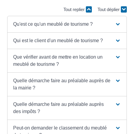
Tout replier
Tout déplier
Qu'est ce qu'un meublé de tourisme ?
Qui est le client d'un meublé de tourisme ?
Que vérifier avant de mettre en location un
meublé de tourisme ?
Quelle démarche faire au préalable auprès de
la mairie ?
Quelle démarche faire au préalable auprès
des impôts ?
Peut-on demander le classement du meublé