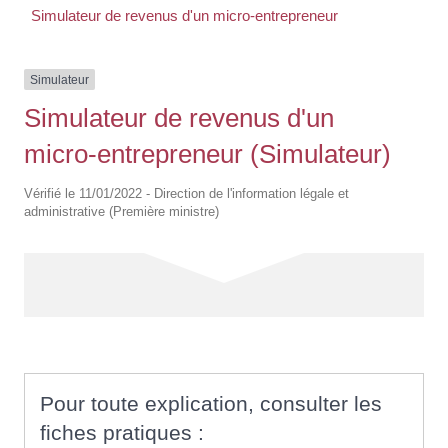
Simulateur de revenus d'un micro-entrepreneur
Simulateur
Simulateur de revenus d'un
micro-entrepreneur (Simulateur)
Vérifié le 11/01/2022 - Direction de l'information légale et
administrative (Première ministre)
Pour toute explication, consulter les
fiches pratiques :