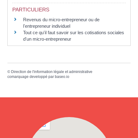
PARTICULIERS
Revenus du micro-entrepreneur ou de
l'entrepreneur individuel
Tout ce qu'il faut savoir sur les cotisations sociales
d'un micro-entrepreneur
©
Direction de l'information légale et administrative
comarquage developpé par
baseo.io