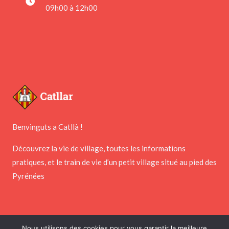
09h00 à 12h00
Benvinguts a Catllà !
Découvrez la vie de village, toutes les informations
pratiques, et le train de vie d’un petit village situé au pied des
Pyrénées
Nous utilisons des cookies pour vous garantir la meilleure