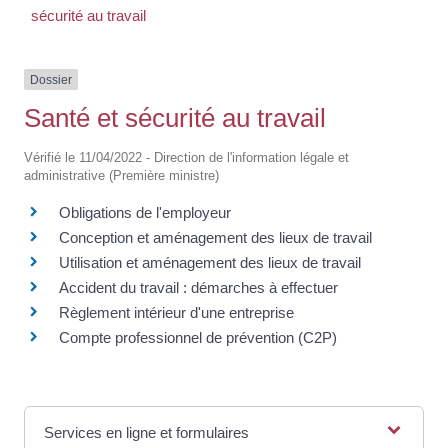
sécurité au travail
Dossier
Santé et sécurité au travail
Vérifié le 11/04/2022 - Direction de l'information légale et
administrative (Première ministre)
Obligations de l'employeur
Conception et aménagement des lieux de travail
Utilisation et aménagement des lieux de travail
Accident du travail : démarches à effectuer
Règlement intérieur d'une entreprise
Compte professionnel de prévention (C2P)
Services en ligne et formulaires