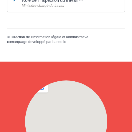
Rôle de l'inspection du travail
Ministère chargé du travail
©
Direction de l'information légale et administrative
comarquage developpé par
baseo.io