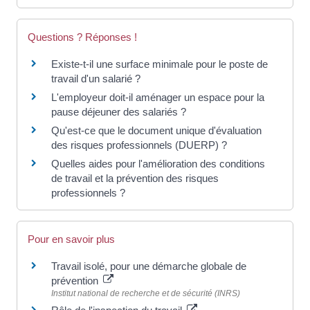
Questions ? Réponses !
Existe-t-il une surface minimale pour le poste de
travail d'un salarié ?
L'employeur doit-il aménager un espace pour la
pause déjeuner des salariés ?
Qu'est-ce que le document unique d'évaluation
des risques professionnels (DUERP) ?
Quelles aides pour l'amélioration des conditions
de travail et la prévention des risques
professionnels ?
Pour en savoir plus
Travail isolé, pour une démarche globale de
prévention
Institut national de recherche et de sécurité (INRS)