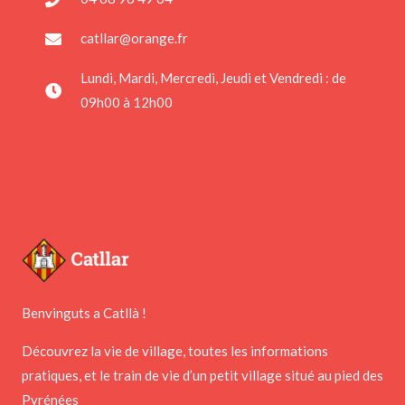
catllar@orange.fr
Lundi, Mardi, Mercredi, Jeudi et Vendredi : de
09h00 à 12h00
Benvinguts a Catllà !
Découvrez la vie de village, toutes les informations
pratiques, et le train de vie d’un petit village situé au pied des
Pyrénées