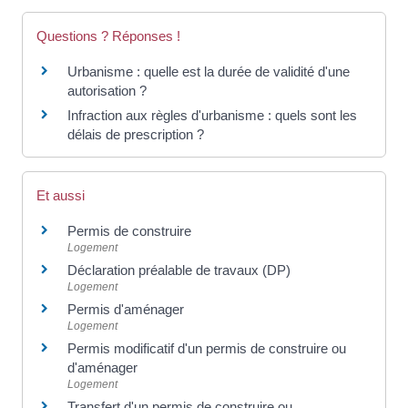
Questions ? Réponses !
Urbanisme : quelle est la durée de validité d'une
autorisation ?
Infraction aux règles d'urbanisme : quels sont les
délais de prescription ?
Et aussi
Permis de construire
Logement
Déclaration préalable de travaux (DP)
Logement
Permis d'aménager
Logement
Permis modificatif d'un permis de construire ou
d'aménager
Logement
Transfert d'un permis de construire ou