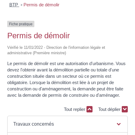
BTP
Permis de démolir
>
Fiche pratique
Permis de démolir
Vérifié le 11/01/2022 - Direction de l'information légale et
administrative (Première ministre)
Le permis de démolir est une autorisation d'urbanisme. Vous
devez l'obtenir avant la démolition partielle ou totale d'une
construction située dans un secteur où ce permis est
obligatoire. Lorsque la démolition est liée à un projet de
construction ou d'aménagement, la demande peut être faite
avec la demande de permis de construire ou d'aménager.
Tout replier
Tout déplier
Travaux concernés