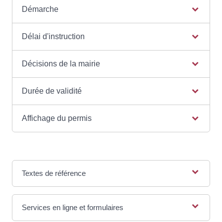
Démarche
Délai d'instruction
Décisions de la mairie
Durée de validité
Affichage du permis
Textes de référence
Services en ligne et formulaires