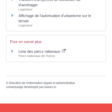
d'aménager
Logement
Affichage de l'autorisation d'urbanisme sur le
terrain
Logement
Pour en savoir plus
Liste des parcs nationaux
Parcs nationaux de France
©
Direction de l'information légale et administrative
comarquage developpé par
baseo.io