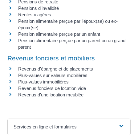
Pensions de retraite
Pensions d'invalidité
Rentes viagères
Pension alimentaire perçue par l'époux(se) ou ex-
époux(se)
Pension alimentaire perçue par un enfant
Pension alimentaire perçue par un parent ou un grand-
parent
Revenus fonciers et mobiliers
Revenus d'épargne et de placements
Plus-values sur valeurs mobilières
Plus-values immobilières
Revenus fonciers de location vide
Revenus d'une location meublée
Services en ligne et formulaires