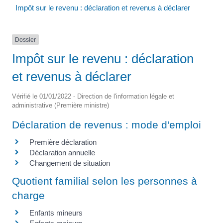
Impôt sur le revenu : déclaration et revenus à déclarer
Dossier
Impôt sur le revenu : déclaration
et revenus à déclarer
Vérifié le 01/01/2022 - Direction de l'information légale et
administrative (Première ministre)
Déclaration de revenus : mode d'emploi
Première déclaration
Déclaration annuelle
Changement de situation
Quotient familial selon les personnes à
charge
Enfants mineurs