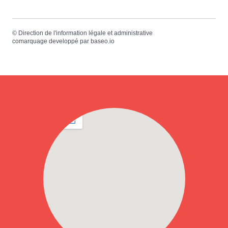
©
Direction de l'information légale et administrative
comarquage developpé par
baseo.io