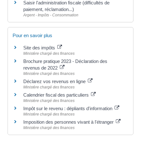
Saisir l'administration fiscale (difficultés de
paiement, réclamation...)
Argent - Impôts - Consommation
Pour en savoir plus
Site des impôts
Ministère chargé des finances
Brochure pratique 2023 - Déclaration des
revenus de 2022
Ministère chargé des finances
Déclarez vos revenus en ligne
Ministère chargé des finances
Calendrier fiscal des particuliers
Ministère chargé des finances
Impôt sur le revenu : dépliants d'information
Ministère chargé des finances
Imposition des personnes vivant à l'étranger
Ministère chargé des finances