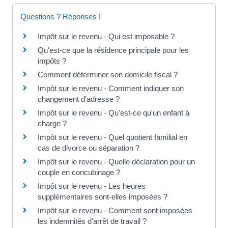
Questions ? Réponses !
Impôt sur le revenu - Qui est imposable ?
Qu'est-ce que la résidence principale pour les
impôts ?
Comment déterminer son domicile fiscal ?
Impôt sur le revenu - Comment indiquer son
changement d'adresse ?
Impôt sur le revenu - Qu'est-ce qu'un enfant à
charge ?
Impôt sur le revenu - Quel quotient familial en
cas de divorce ou séparation ?
Impôt sur le revenu - Quelle déclaration pour un
couple en concubinage ?
Impôt sur le revenu - Les heures
supplémentaires sont-elles imposées ?
Impôt sur le revenu - Comment sont imposées
les indemnités d'arrêt de travail ?