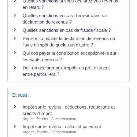
Quelles sanctions si vous déclarez vos revenus
en retard ?
Quelles sanctions en cas d'erreur dans sa
déclaration de revenus ?
Quelles sanctions en cas de fraude fiscale ?
Peut-on consulter la déclaration de revenus ou
l'avis d'impôt de quelqu'un d'autre ?
Qui doit payer la contribution exceptionnelle sur
les hauts revenus ?
Doit-on déclarer aux impôts un prêt d'argent
entre particuliers ?
Et aussi
Impôt sur le revenu : déductions, réductions et
crédits d'impôt
Argent - Impôts - Consommation
Impôt sur le revenu : calcul et paiement
Argent - Impôts - Consommation