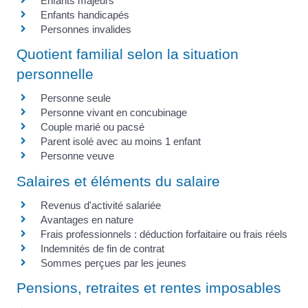
Enfants majeurs
Enfants handicapés
Personnes invalides
Quotient familial selon la situation
personnelle
Personne seule
Personne vivant en concubinage
Couple marié ou pacsé
Parent isolé avec au moins 1 enfant
Personne veuve
Salaires et éléments du salaire
Revenus d'activité salariée
Avantages en nature
Frais professionnels : déduction forfaitaire ou frais réels
Indemnités de fin de contrat
Sommes perçues par les jeunes
Pensions, retraites et rentes imposables