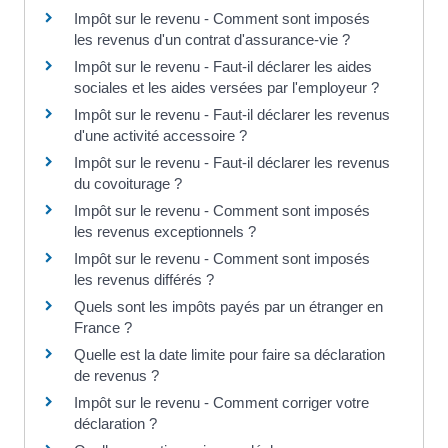
Impôt sur le revenu - Comment sont imposés
les revenus d'un contrat d'assurance-vie ?
Impôt sur le revenu - Faut-il déclarer les aides
sociales et les aides versées par l'employeur ?
Impôt sur le revenu - Faut-il déclarer les revenus
d'une activité accessoire ?
Impôt sur le revenu - Faut-il déclarer les revenus
du covoiturage ?
Impôt sur le revenu - Comment sont imposés
les revenus exceptionnels ?
Impôt sur le revenu - Comment sont imposés
les revenus différés ?
Quels sont les impôts payés par un étranger en
France ?
Quelle est la date limite pour faire sa déclaration
de revenus ?
Impôt sur le revenu - Comment corriger votre
déclaration ?