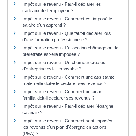
Impôt sur le revenu - Faut-il déclarer les
cadeaux de l'employeur ?
Impôt sur le revenu - Comment est imposé le
salaire d'un apprenti ?
Impôt sur le revenu - Que faut-il déclarer lors
d'une formation professionnelle ?
Impôt sur le revenu - L'allocation chômage ou de
préretraite est-elle imposée ?
Impôt sur le revenu - Un chômeur créateur
d'entreprise est-il imposable ?
Impôt sur le revenu - Comment une assistante
maternelle doit-elle déclarer ses revenus ?
Impôt sur le revenu - Comment un aidant
familial doit-il déclarer ses revenus ?
Impôt sur le revenu - Faut-il déclarer l'épargne
salariale ?
Impôt sur le revenu - Comment sont imposés
les revenus d'un plan d'épargne en actions
(PEA) ?