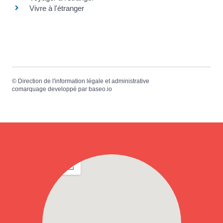
Vivre à l'étranger
©
Direction de l'information légale et administrative
comarquage developpé par
baseo.io