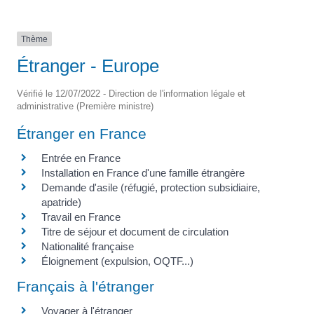
Thème
Étranger - Europe
Vérifié le 12/07/2022 - Direction de l'information légale et
administrative (Première ministre)
Étranger en France
Entrée en France
Installation en France d'une famille étrangère
Demande d'asile (réfugié, protection subsidiaire,
apatride)
Travail en France
Titre de séjour et document de circulation
Nationalité française
Éloignement (expulsion, OQTF...)
Français à l'étranger
Voyager à l'étranger