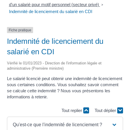
d'un salarié pour motif personnel (secteur privé)
>
Indemnité de licenciement du salarié en CDI
Fiche pratique
Indemnité de licenciement du
salarié en CDI
Vérifié le 01/01/2023 - Direction de l'information légale et
administrative (Première ministre)
Le salarié licencié peut obtenir une indemnité de licenciement
sous certaines conditions. Vous souhaitez savoir comment
se calcule cette indemnité ? Nous vous présentons les
informations à retenir.
Tout replier
Tout déplier
Qu'est-ce que l'indemnité de licenciement ?