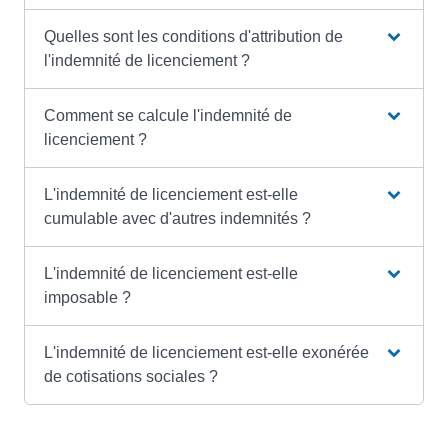
Quelles sont les conditions d'attribution de
l'indemnité de licenciement ?
Comment se calcule l'indemnité de
licenciement ?
L'indemnité de licenciement est-elle
cumulable avec d'autres indemnités ?
L'indemnité de licenciement est-elle
imposable ?
L'indemnité de licenciement est-elle exonérée
de cotisations sociales ?