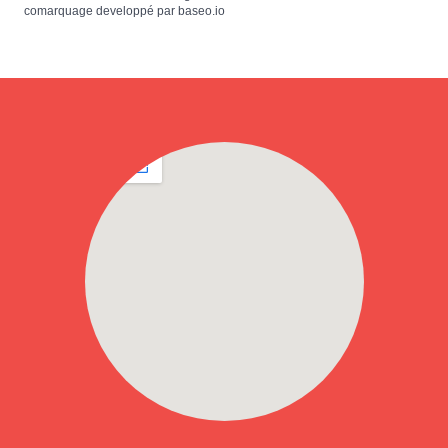
comarquage developpé par
baseo.io