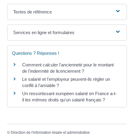
Textes de référence
Services en ligne et formulaires
Questions ? Réponses !
Comment calculer l'ancienneté pour le montant
de l'indemnité de licenciement ?
Le salarié et l'employeur peuvent-ils régler un
conflit à l'amiable ?
Un ressortissant européen salarié en France a-t-
il les mêmes droits qu'un salarié français ?
©
Direction de l'information légale et administrative