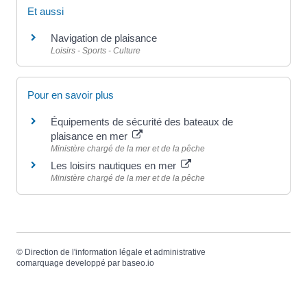
Et aussi
Navigation de plaisance
Loisirs - Sports - Culture
Pour en savoir plus
Équipements de sécurité des bateaux de
plaisance en mer
Ministère chargé de la mer et de la pêche
Les loisirs nautiques en mer
Ministère chargé de la mer et de la pêche
©
Direction de l'information légale et administrative
comarquage developpé par
baseo.io