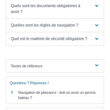
Quels sont les documents obligatoires à
avoir ?
Quelles sont les règles de navigation ?
Quel est le matériel de sécurité obligatoire ?
Textes de référence
Questions ? Réponses !
Navigation de plaisance : doit-on avoir un permis
bateau ?