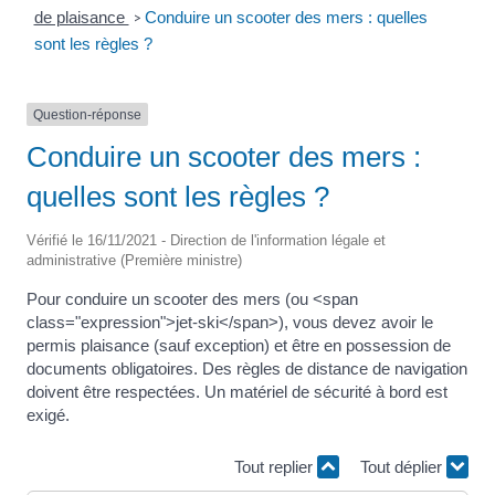
de plaisance
Conduire un scooter des mers : quelles
>
sont les règles ?
Question-réponse
Conduire un scooter des mers :
quelles sont les règles ?
Vérifié le 16/11/2021 - Direction de l'information légale et
administrative (Première ministre)
Pour conduire un scooter des mers (ou <span
class="expression">jet-ski</span>), vous devez avoir le
permis plaisance (sauf exception) et être en possession de
documents obligatoires. Des règles de distance de navigation
doivent être respectées. Un matériel de sécurité à bord est
exigé.
Tout replier
Tout déplier