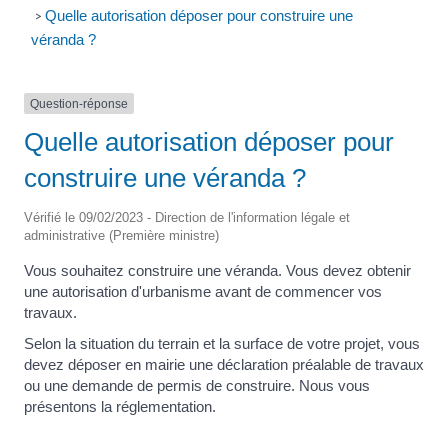
Quelle autorisation déposer pour construire une
>
véranda ?
Question-réponse
Quelle autorisation déposer pour
construire une véranda ?
Vérifié le 09/02/2023 - Direction de l'information légale et
administrative (Première ministre)
Vous souhaitez construire une véranda. Vous devez obtenir
une autorisation d'urbanisme avant de commencer vos
travaux.
Selon la situation du terrain et la surface de votre projet, vous
devez déposer en mairie une déclaration préalable de travaux
ou une demande de permis de construire. Nous vous
présentons la réglementation.