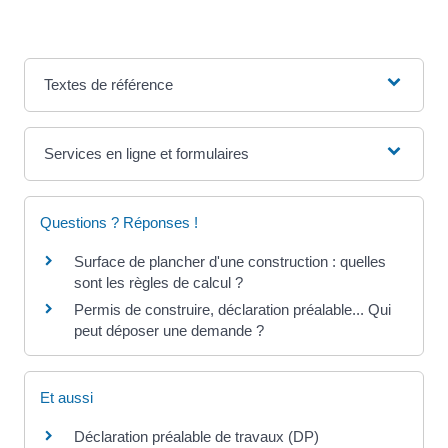
Textes de référence
Services en ligne et formulaires
Questions ? Réponses !
Surface de plancher d'une construction : quelles
sont les règles de calcul ?
Permis de construire, déclaration préalable... Qui
peut déposer une demande ?
Et aussi
Déclaration préalable de travaux (DP)