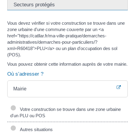
Secteurs protégés
Vous devez vérifier si votre construction se trouve dans une
zone urbaine d'une commune couverte par un <a
href="https://catllar.fr/ma-ville-pratique/demarches-
administratives/demarches-pour-particuliers/?
xml=R60418">PLU</a> ou un plan d'occupation des sol
(POS).
Vous pouvez obtenir cette information auprès de votre mairie.
Où s’adresser ?
Mairie
Votre construction se trouve dans une zone urbaine
d'un PLU ou POS
Autres situations