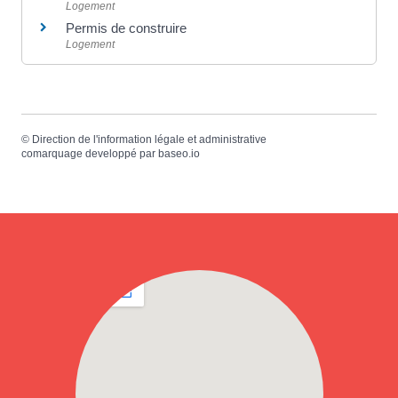
Logement
Permis de construire
Logement
©
Direction de l'information légale et administrative
comarquage developpé par
baseo.io