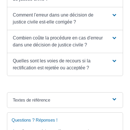
Comment l'erreur dans une décision de
justice civile est-elle corrigée ?
Combien coûte la procédure en cas d'erreur
dans une décision de justice civile ?
Quelles sont les voies de recours si la
rectification est rejetée ou acceptée ?
Textes de référence
Questions ? Réponses !