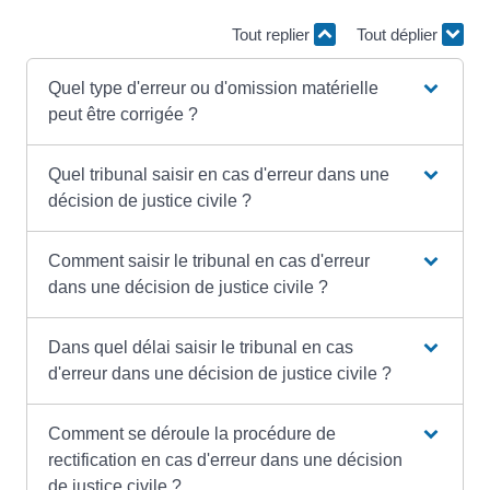
Tout replier
Tout déplier
Quel type d'erreur ou d'omission matérielle
peut être corrigée ?
Quel tribunal saisir en cas d'erreur dans une
décision de justice civile ?
Comment saisir le tribunal en cas d'erreur
dans une décision de justice civile ?
Dans quel délai saisir le tribunal en cas
d'erreur dans une décision de justice civile ?
Comment se déroule la procédure de
rectification en cas d'erreur dans une décision
de justice civile ?