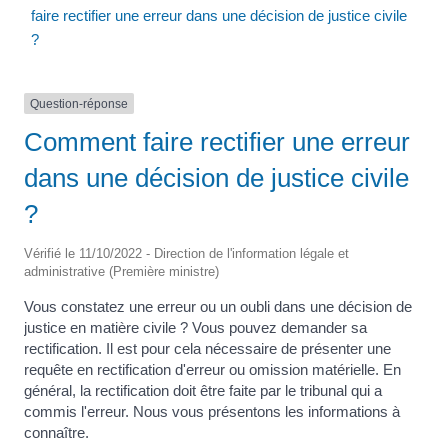
faire rectifier une erreur dans une décision de justice civile
?
Question-réponse
Comment faire rectifier une erreur
dans une décision de justice civile
?
Vérifié le 11/10/2022 - Direction de l'information légale et
administrative (Première ministre)
Vous constatez une erreur ou un oubli dans une décision de
justice en matière civile ? Vous pouvez demander sa
rectification. Il est pour cela nécessaire de présenter une
requête en rectification d'erreur ou omission matérielle. En
général, la rectification doit être faite par le tribunal qui a
commis l'erreur. Nous vous présentons les informations à
connaître.