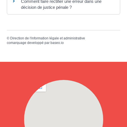
Comment faire rectifier une erreur dans une
décision de justice pénale ?
©
Direction de l'information légale et administrative
comarquage developpé par
baseo.io