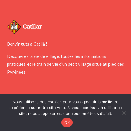
Benvinguts a Catllà !
Découvrez la vie de village, toutes les informations
pratiques, et le train de vie d’un petit village situé au pied des
Pyrénées
Nous utilisons des cookies pour vous garantir la meilleure
Copyright © 2026 Mairie de Catllar
expérience sur notre site web. Si vous continuez à utiliser ce
site, nous supposerons que vous en êtes satisfait.
Réalisé par
PointNet
&
Webness
OK