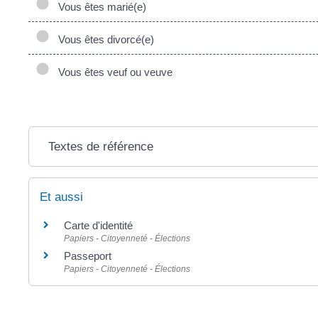
Vous êtes marié(e)
Vous êtes divorcé(e)
Vous êtes veuf ou veuve
Textes de référence
Et aussi
Carte d'identité
Papiers - Citoyenneté - Élections
Passeport
Papiers - Citoyenneté - Élections