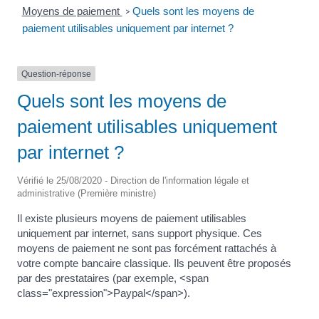
Moyens de paiement
Quels sont les moyens de
>
paiement utilisables uniquement par internet ?
Question-réponse
Quels sont les moyens de
paiement utilisables uniquement
par internet ?
Vérifié le 25/08/2020 - Direction de l'information légale et
administrative (Première ministre)
Il existe plusieurs moyens de paiement utilisables
uniquement par internet, sans support physique. Ces
moyens de paiement ne sont pas forcément rattachés à
votre compte bancaire classique. Ils peuvent être proposés
par des prestataires (par exemple, <span
class="expression">Paypal</span>).