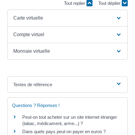
Tout replier
Tout déplier
Carte virtuelle
Compte virtuel
Monnaie virtuelle
Textes de référence
Questions ? Réponses !
Peut-on tout acheter sur un site internet étranger
(tabac, médicament, arme...) ?
Dans quels pays peut-on payer en euros ?