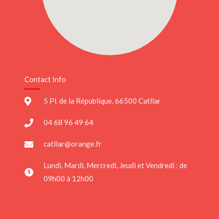
Contact Info
5 Pl. de la République, 66500 Catllar
04 68 96 49 64
catllar@orange.fr
Lundi, Mardi, Mercredi, Jeudi et Vendredi : de
09h00 à 12h00