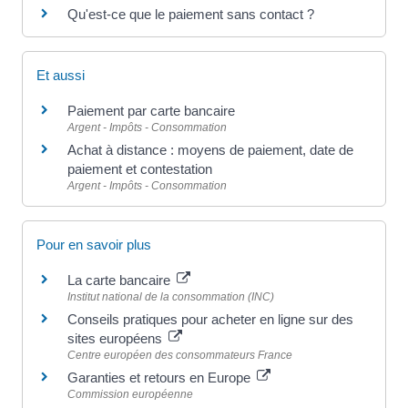
Qu'est-ce que le paiement sans contact ?
Et aussi
Paiement par carte bancaire
Argent - Impôts - Consommation
Achat à distance : moyens de paiement, date de
paiement et contestation
Argent - Impôts - Consommation
Pour en savoir plus
La carte bancaire
Institut national de la consommation (INC)
Conseils pratiques pour acheter en ligne sur des
sites européens
Centre européen des consommateurs France
Garanties et retours en Europe
Commission européenne