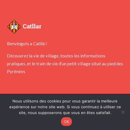
Benvinguts a Catllà !
Découvrez la vie de village, toutes les informations
pratiques, et le train de vie d’un petit village situé au pied des
Pyrénées
Nous utilisons des cookies pour vous garantir la meilleure
expérience sur notre site web. Si vous continuez à utiliser ce
Copyright © 2026 Mairie de Catllar
site, nous supposerons que vous en êtes satisfait.
Réalisé par
PointNet
&
Webness
OK