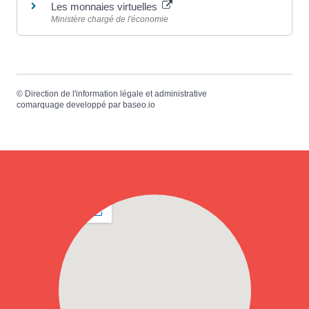
Les monnaies virtuelles
Ministère chargé de l'économie
©
Direction de l'information légale et administrative
comarquage developpé par
baseo.io