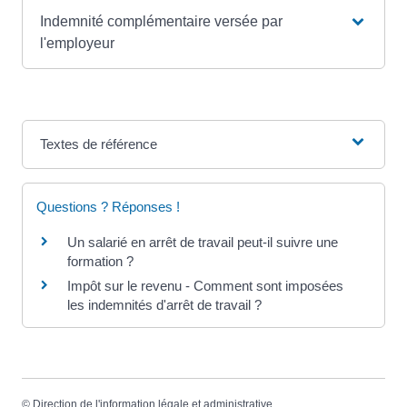
Indemnité complémentaire versée par
l'employeur
Textes de référence
Questions ? Réponses !
Un salarié en arrêt de travail peut-il suivre une
formation ?
Impôt sur le revenu - Comment sont imposées
les indemnités d'arrêt de travail ?
©
Direction de l'information légale et administrative