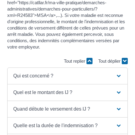
href="https://catllar.fr/ma-ville-pratique/demarches-
administratives/demarches-pour-particuliers/?
xml=R24583">MSA</a>,...). Si votre maladie est reconnue
d'origine professionnelle, le montant de l'indemnisation et les
conditions de versement diffèrent de celles prévues pour un
arrêt maladie. Vous pouvez également percevoir, sous
conditions, des indemnités complémentaires versées par
votre employeur.
Tout replier
Tout déplier
Qui est concerné ?
Quel est le montant des IJ ?
Quand débute le versement des IJ ?
Quelle est la durée de l'indemnisation ?