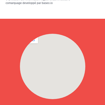
comarquage developpé par
baseo.io