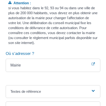
Attention :
si vous habitez dans le 92, 93 ou 94 ou dans une ville de
plus de 200 000 habitants, vous devez en plus obtenir une
autorisation de la mairie pour changer l'affectation de
votre lot. Une délibération du conseil municipal fixe les
conditions de délivrance de cette autorisation. Pour
connaître ces conditions, vous devez contacter la mairie
(ou consulter le règlement municipal parfois disponible sur
son site internet).
Où s’adresser ?
Mairie
Textes de référence