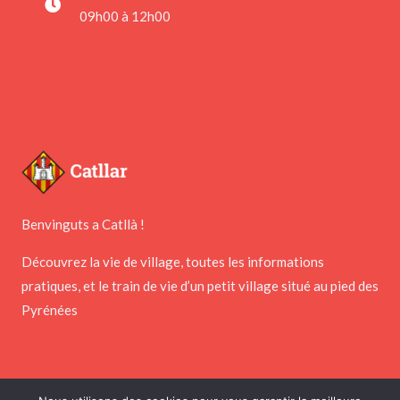
09h00 à 12h00
Benvinguts a Catllà !
Découvrez la vie de village, toutes les informations
pratiques, et le train de vie d’un petit village situé au pied des
Pyrénées