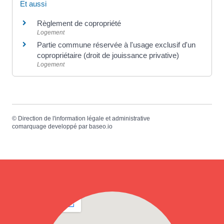
Et aussi
Règlement de copropriété
Logement
Partie commune réservée à l'usage exclusif d'un
copropriétaire (droit de jouissance privative)
Logement
©
Direction de l'information légale et administrative
comarquage developpé par
baseo.io