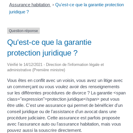
Assurance habitation
Qu'est-ce que la garantie protection
>
juridique ?
Question-réponse
Qu'est-ce que la garantie
protection juridique ?
Vérifié le 14/12/2021 - Direction de l'information légale et
administrative (Première ministre)
Vous êtes en conflit avec un voisin, vous avez un litige avec
un commerçant ou vous voulez avoir des renseignements
sur les différentes procédures de divorce ? La garantie <span
class="expression">protection juridique</span> peut vous
être utile. C'est une assurance qui permet de bénéficier d'un
conseil juridique ou de l'assistance d'un avocat dans une
procédure judiciaire. Cette assurance est parfois proposée
avec l'assurance auto ou l'assurance habitation, mais vous
pouvez aussi la souscrire directement.