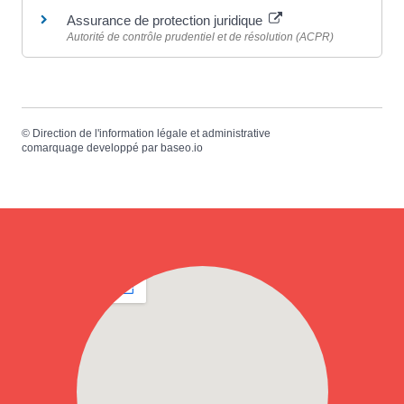
Assurance de protection juridique
Autorité de contrôle prudentiel et de résolution (ACPR)
©
Direction de l'information légale et administrative
comarquage developpé par
baseo.io