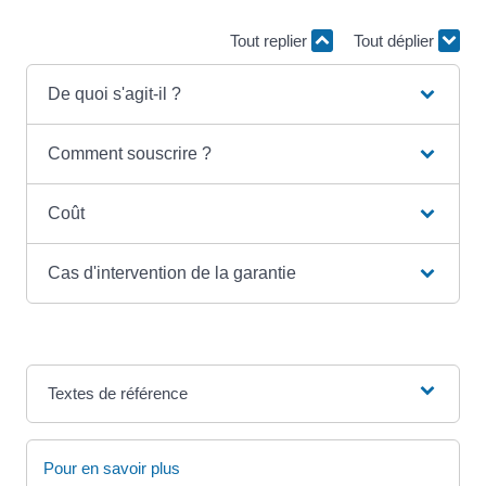
Tout replier
Tout déplier
De quoi s'agit-il ?
Comment souscrire ?
Coût
Cas d'intervention de la garantie
Textes de référence
Pour en savoir plus