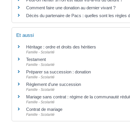
Comment faire une donation au dernier vivant ?
Décès du partenaire de Pacs : quelles sont les règles
Et aussi
Héritage : ordre et droits des héritiers
Famille - Scolarité
Testament
Famille - Scolarité
Préparer sa succession : donation
Famille - Scolarité
Règlement d'une succession
Famille - Scolarité
Mariage sans contrat : régime de la communauté rédui
Famille - Scolarité
Contrat de mariage
Famille - Scolarité