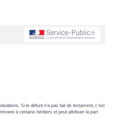
tuations. Si le défunt n'a pas fait de testament, c'est
rimoine à certains héritiers et peut attribuer la part