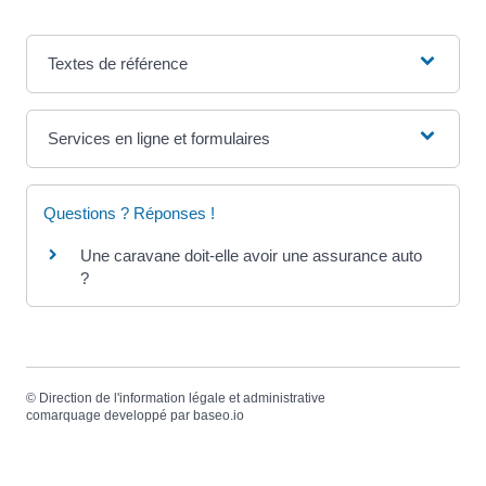
Textes de référence
Services en ligne et formulaires
Questions ? Réponses !
Une caravane doit-elle avoir une assurance auto
?
©
Direction de l'information légale et administrative
comarquage developpé par
baseo.io