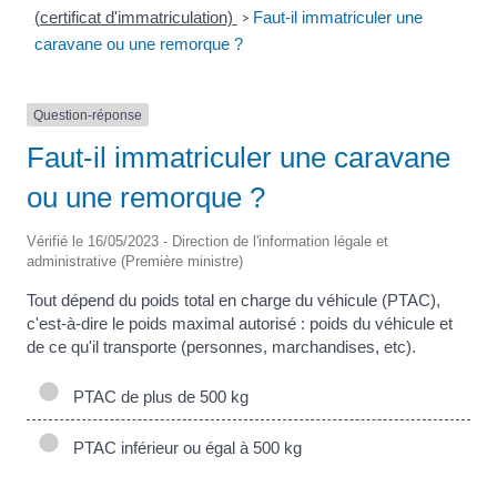
(certificat d'immatriculation)
Faut-il immatriculer une
>
caravane ou une remorque ?
Question-réponse
Faut-il immatriculer une caravane
ou une remorque ?
Vérifié le 16/05/2023 - Direction de l'information légale et
administrative (Première ministre)
Tout dépend du poids total en charge du véhicule (PTAC),
c'est-à-dire le poids maximal autorisé : poids du véhicule et
de ce qu'il transporte (personnes, marchandises, etc).
PTAC de plus de 500 kg
PTAC inférieur ou égal à 500 kg