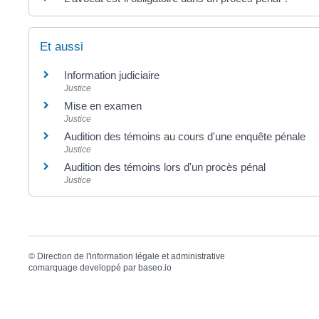
Et aussi
Information judiciaire
Justice
Mise en examen
Justice
Audition des témoins au cours d'une enquête pénale
Justice
Audition des témoins lors d'un procès pénal
Justice
©
Direction de l'information légale et administrative
comarquage developpé par
baseo.io