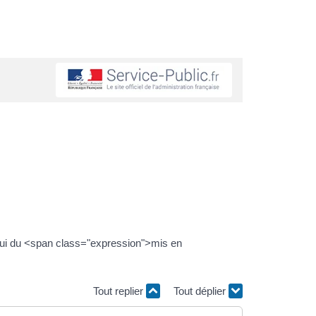
celui du <span class="expression">mis en
Tout replier
Tout déplier