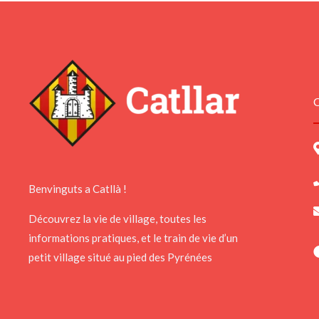
C
Benvinguts a Catllà !
Découvrez la vie de village, toutes les
informations pratiques, et le train de vie d’un
petit village situé au pied des Pyrénées