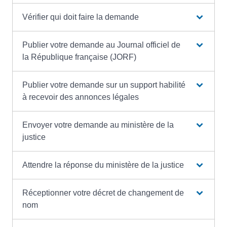
Vérifier qui doit faire la demande
Publier votre demande au Journal officiel de
la République française (JORF)
Publier votre demande sur un support habilité
à recevoir des annonces légales
Envoyer votre demande au ministère de la
justice
Attendre la réponse du ministère de la justice
Réceptionner votre décret de changement de
nom