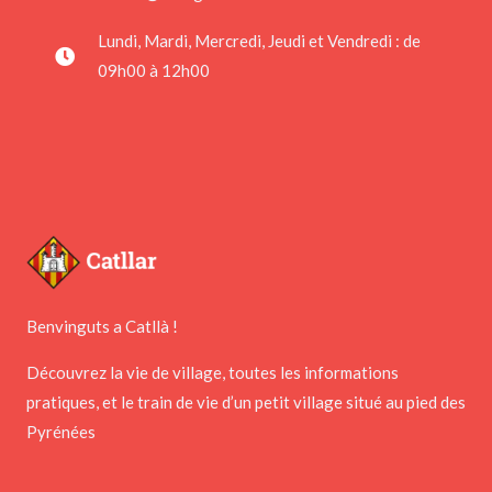
Lundi, Mardi, Mercredi, Jeudi et Vendredi : de
09h00 à 12h00
Benvinguts a Catllà !
Découvrez la vie de village, toutes les informations
pratiques, et le train de vie d’un petit village situé au pied des
Pyrénées