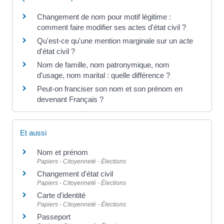
Changement de nom pour motif légitime :
comment faire modifier ses actes d'état civil ?
Qu'est-ce qu'une mention marginale sur un acte
d'état civil ?
Nom de famille, nom patronymique, nom
d'usage, nom marital : quelle différence ?
Peut-on franciser son nom et son prénom en
devenant Français ?
Et aussi
Nom et prénom
Papiers - Citoyenneté - Élections
Changement d'état civil
Papiers - Citoyenneté - Élections
Carte d'identité
Papiers - Citoyenneté - Élections
Passeport