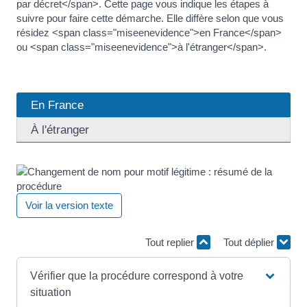
par décret</span>. Cette page vous indique les étapes à
suivre pour faire cette démarche. Elle diffère selon que vous
résidez <span class="miseenevidence">en France</span>
ou <span class="miseenevidence">à l'étranger</span>.
En France
À l'étranger
Voir la version texte
Tout replier
Tout déplier
Vérifier que la procédure correspond à votre
situation