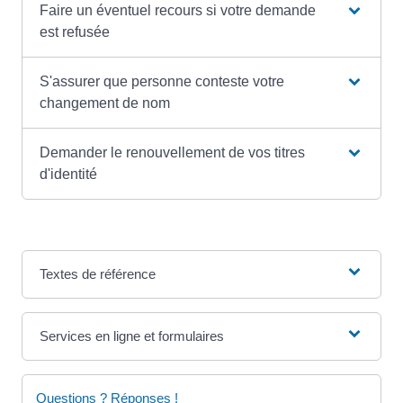
Faire un éventuel recours si votre demande
est refusée
S'assurer que personne conteste votre
changement de nom
Demander le renouvellement de vos titres
d'identité
Textes de référence
Services en ligne et formulaires
Questions ? Réponses !