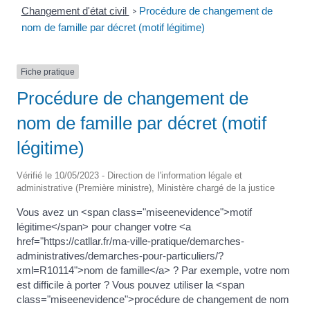
Changement d'état civil
Procédure de changement de
>
nom de famille par décret (motif légitime)
Fiche pratique
Procédure de changement de
nom de famille par décret (motif
légitime)
Vérifié le 10/05/2023 - Direction de l'information légale et
administrative (Première ministre), Ministère chargé de la justice
Vous avez un <span class="miseenevidence">motif
légitime</span> pour changer votre <a
href="https://catllar.fr/ma-ville-pratique/demarches-
administratives/demarches-pour-particuliers/?
xml=R10114">nom de famille</a> ? Par exemple, votre nom
est difficile à porter ? Vous pouvez utiliser la <span
class="miseenevidence">procédure de changement de nom