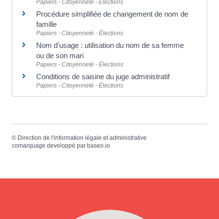
Papiers - Citoyenneté - Élections
Procédure simplifiée de changement de nom de
famille
Papiers - Citoyenneté - Élections
Nom d'usage : utilisation du nom de sa femme
ou de son mari
Papiers - Citoyenneté - Élections
Conditions de saisine du juge administratif
Papiers - Citoyenneté - Élections
©
Direction de l'information légale et administrative
comarquage developpé par
baseo.io