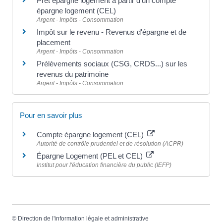
Prêt épargne logement à partir d'un compte
épargne logement (CEL)
Argent - Impôts - Consommation
Impôt sur le revenu - Revenus d'épargne et de
placement
Argent - Impôts - Consommation
Prélèvements sociaux (CSG, CRDS...) sur les
revenus du patrimoine
Argent - Impôts - Consommation
Pour en savoir plus
Compte épargne logement (CEL)
Autorité de contrôle prudentiel et de résolution (ACPR)
Épargne Logement (PEL et CEL)
Institut pour l'éducation financière du public (IEFP)
©
Direction de l'information légale et administrative