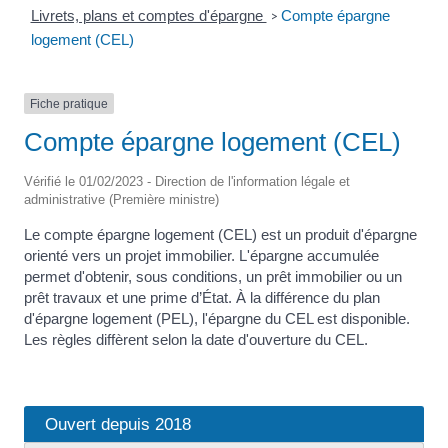
Livrets, plans et comptes d'épargne
Compte épargne
>
logement (CEL)
Fiche pratique
Compte épargne logement (CEL)
Vérifié le 01/02/2023 - Direction de l'information légale et
administrative (Première ministre)
Le compte épargne logement (CEL) est un produit d'épargne
orienté vers un projet immobilier. L'épargne accumulée
permet d'obtenir, sous conditions, un prêt immobilier ou un
prêt travaux et une prime d’État. À la différence du plan
d'épargne logement (PEL), l'épargne du CEL est disponible.
Les règles diffèrent selon la date d'ouverture du CEL.
Ouvert depuis 2018