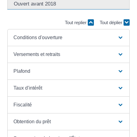
Ouvert avant 2018
Tout replier
Tout déplier
Conditions d'ouverture
Versements et retraits
Plafond
Taux d'intérêt
Fiscalité
Obtention du prêt