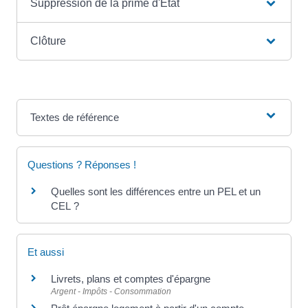
Suppression de la prime d'État
Clôture
Textes de référence
Questions ? Réponses !
Quelles sont les différences entre un PEL et un
CEL ?
Et aussi
Livrets, plans et comptes d'épargne
Argent - Impôts - Consommation