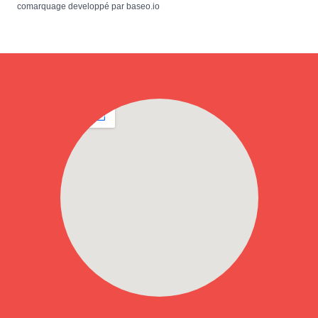
comarquage developpé par
baseo.io