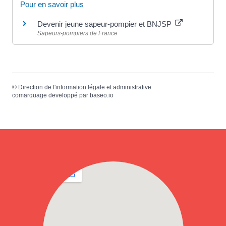
Pour en savoir plus
Devenir jeune sapeur-pompier et BNJSP
Sapeurs-pompiers de France
©
Direction de l'information légale et administrative
comarquage developpé par
baseo.io