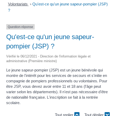
Volontariats
Qu'est-ce qu'un jeune sapeur-pompier (JSP)
>
?
Question-réponse
Qu'est-ce qu'un jeune sapeur-
pompier (JSP) ?
Vérifié le 06/12/2021 - Direction de l'information légale et
administrative (Première ministre)
Le jeune sapeur-pompier (JSP) est un jeune bénévole qui
montre de l'intérêt pour les services de secours et s'initie en
compagnie de pompiers professionnels ou volontaires. Pour
être JSP, vous devez avoir entre 11 et 18 ans (l'âge peut
varier selon les départements). Il n'est pas nécessaire d'être
de nationalité française. L'inscription se fait à la rentrée
scolaire.
Tout replier
Tout déplier