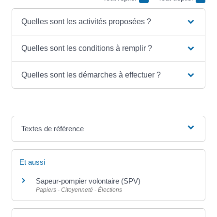
Quelles sont les activités proposées ?
Quelles sont les conditions à remplir ?
Quelles sont les démarches à effectuer ?
Textes de référence
Et aussi
Sapeur-pompier volontaire (SPV)
Papiers - Citoyenneté - Élections