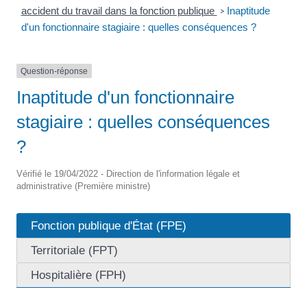
accident du travail dans la fonction publique
Inaptitude
>
d'un fonctionnaire stagiaire : quelles conséquences ?
Question-réponse
Inaptitude d'un fonctionnaire
stagiaire : quelles conséquences
?
Vérifié le 19/04/2022 - Direction de l'information légale et
administrative (Première ministre)
Fonction publique d'État (FPE)
Territoriale (FPT)
Hospitalière (FPH)