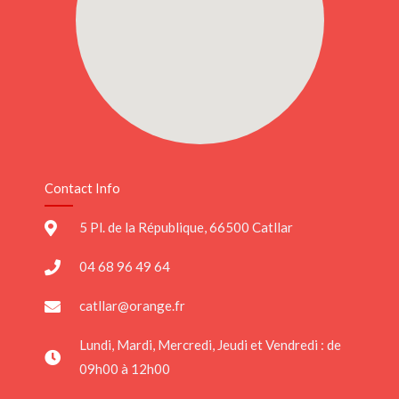
Contact Info
5 Pl. de la République, 66500 Catllar
04 68 96 49 64
catllar@orange.fr
Lundi, Mardi, Mercredi, Jeudi et Vendredi : de
09h00 à 12h00