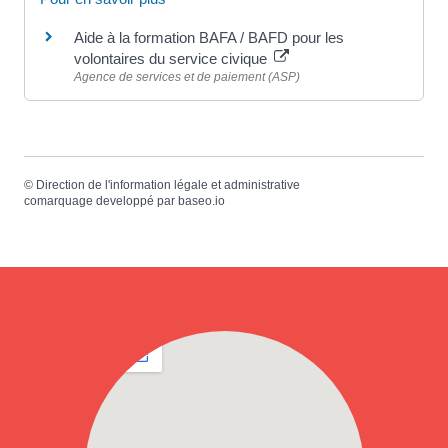
Aide à la formation BAFA / BAFD pour les
volontaires du service civique
Agence de services et de paiement (ASP)
©
Direction de l'information légale et administrative
comarquage developpé par
baseo.io