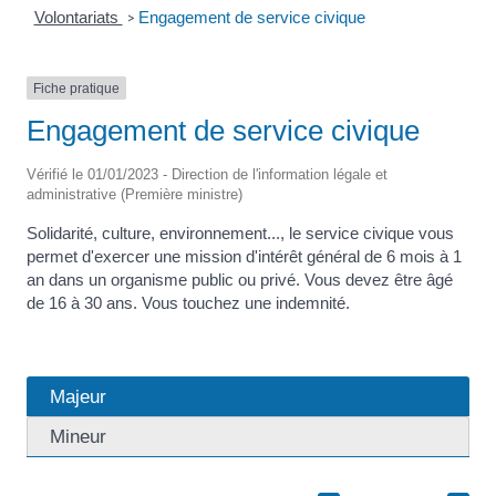
Volontariats
Engagement de service civique
>
Fiche pratique
Engagement de service civique
Vérifié le 01/01/2023 - Direction de l'information légale et
administrative (Première ministre)
Solidarité, culture, environnement..., le service civique vous
permet d'exercer une mission d'intérêt général de 6 mois à 1
an dans un organisme public ou privé. Vous devez être âgé
de 16 à 30 ans. Vous touchez une indemnité.
Majeur
Mineur