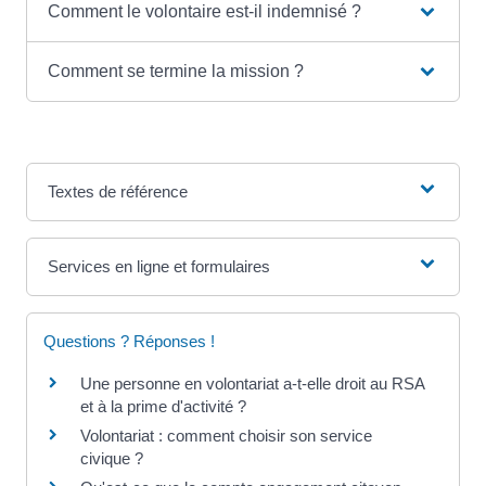
Comment le volontaire est-il indemnisé ?
Comment se termine la mission ?
Textes de référence
Services en ligne et formulaires
Questions ? Réponses !
Une personne en volontariat a-t-elle droit au RSA
et à la prime d'activité ?
Volontariat : comment choisir son service
civique ?