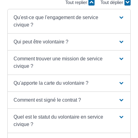
Tout replier
Tout déplier
Qu'est-ce que l'engagement de service
civique ?
Qui peut être volontaire ?
Comment trouver une mission de service
civique ?
Qu'apporte la carte du volontaire ?
Comment est signé le contrat ?
Quel est le statut du volontaire en service
civique ?