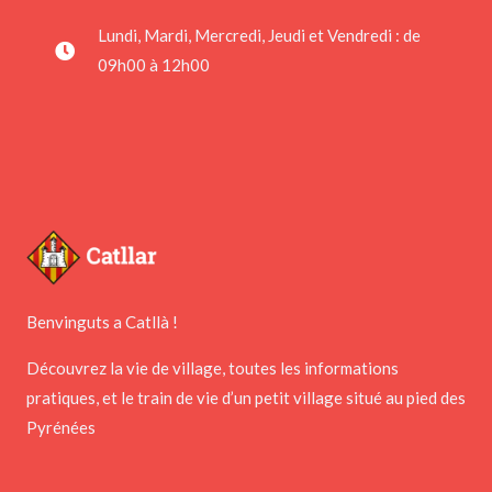
Lundi, Mardi, Mercredi, Jeudi et Vendredi : de
09h00 à 12h00
Benvinguts a Catllà !
Découvrez la vie de village, toutes les informations
pratiques, et le train de vie d’un petit village situé au pied des
Pyrénées