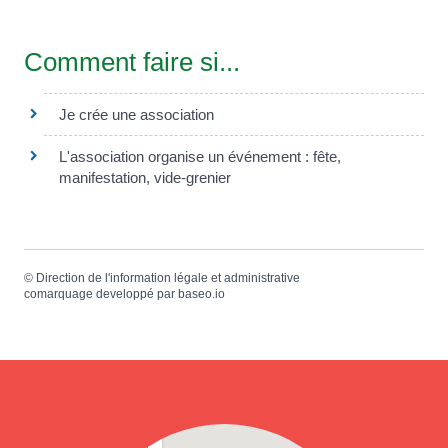
Comment faire si...
Je crée une association
L'association organise un événement : fête,
manifestation, vide-grenier
©
Direction de l'information légale et administrative
comarquage developpé par
baseo.io