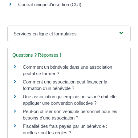
Contrat unique d'insertion (CUI)
Services en ligne et formulaires
Questions ? Réponses !
Comment un bénévole dans une association
peut-il se former ?
Comment une association peut financer la
formation d'un bénévole ?
Une association qui emploie un salarié doit-elle
appliquer une convention collective ?
Peut-on utiliser son véhicule personnel pour les
besoins d'une association ?
Fiscalité des frais payés par un bénévole :
quelles sont les règles ?