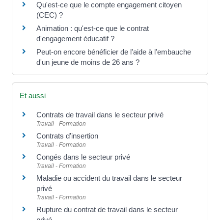
Qu'est-ce que le compte engagement citoyen
(CEC) ?
Animation : qu'est-ce que le contrat
d'engagement éducatif ?
Peut-on encore bénéficier de l'aide à l'embauche
d'un jeune de moins de 26 ans ?
Et aussi
Contrats de travail dans le secteur privé
Travail - Formation
Contrats d'insertion
Travail - Formation
Congés dans le secteur privé
Travail - Formation
Maladie ou accident du travail dans le secteur
privé
Travail - Formation
Rupture du contrat de travail dans le secteur
privé