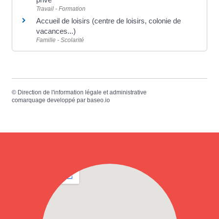
Travail - Formation
Accueil de loisirs (centre de loisirs, colonie de
vacances...)
Famille - Scolarité
©
Direction de l'information légale et administrative
comarquage developpé par
baseo.io