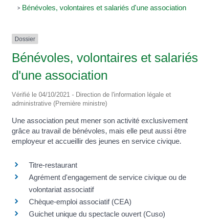
Bénévoles, volontaires et salariés d'une association
>
Dossier
Bénévoles, volontaires et salariés
d'une association
Vérifié le 04/10/2021 - Direction de l'information légale et
administrative (Première ministre)
Une association peut mener son activité exclusivement
grâce au travail de bénévoles, mais elle peut aussi être
employeur et accueillir des jeunes en service civique.
Titre-restaurant
Agrément d'engagement de service civique ou de
volontariat associatif
Chèque-emploi associatif (CEA)
Guichet unique du spectacle ouvert (Cuso)