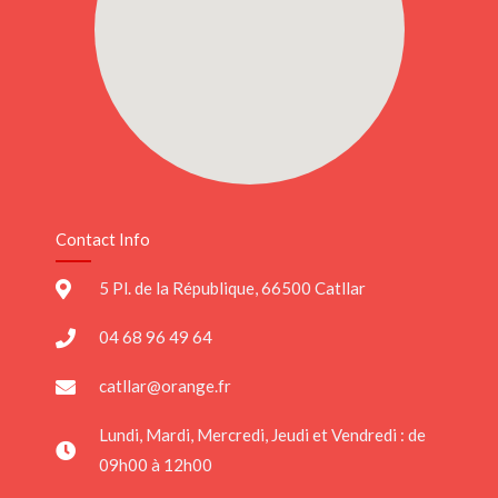
Contact Info
5 Pl. de la République, 66500 Catllar
04 68 96 49 64
catllar@orange.fr
Lundi, Mardi, Mercredi, Jeudi et Vendredi : de
09h00 à 12h00