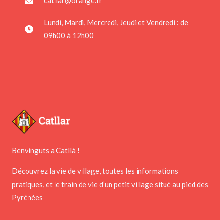
catllar@orange.fr
Lundi, Mardi, Mercredi, Jeudi et Vendredi : de
09h00 à 12h00
Benvinguts a Catllà !
Découvrez la vie de village, toutes les informations
pratiques, et le train de vie d’un petit village situé au pied des
Pyrénées