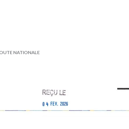
7b ROUTE NATIONALE