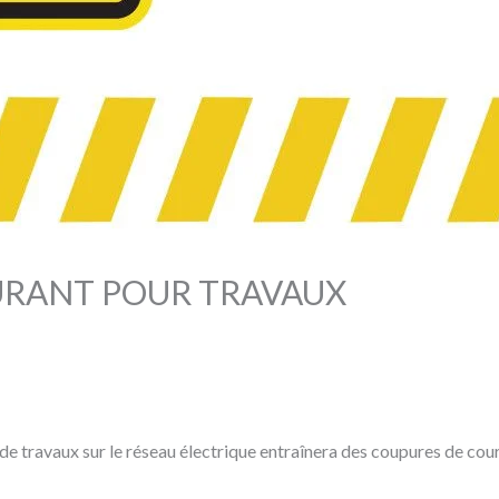
URANT POUR TRAVAUX
de travaux sur le réseau électrique entraînera des coupures de cour