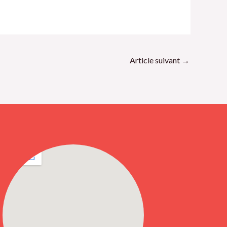
Article suivant
→