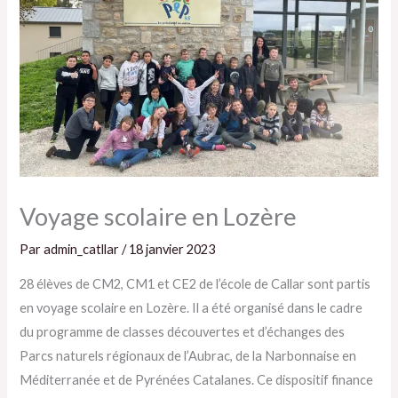
Voyage scolaire en Lozère
Par
admin_catllar
/
18 janvier 2023
28 élèves de CM2, CM1 et CE2 de l’école de Callar sont partis
en voyage scolaire en Lozère. Il a été organisé dans le cadre
du programme de classes découvertes et d’échanges des
Parcs naturels régionaux de l’Aubrac, de la Narbonnaise en
Méditerranée et de Pyrénées Catalanes. Ce dispositif finance