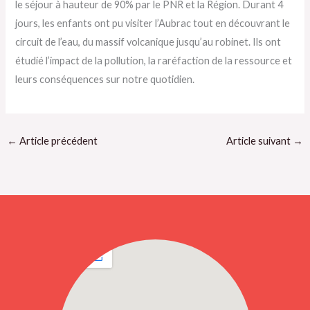
le séjour à hauteur de 90% par le PNR et la Région. Durant 4
jours, les enfants ont pu visiter l’Aubrac tout en découvrant le
circuit de l’eau, du massif volcanique jusqu’au robinet. Ils ont
étudié l’impact de la pollution, la raréfaction de la ressource et
leurs conséquences sur notre quotidien.
←
Article précédent
Article suivant
→