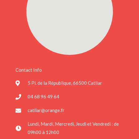
Contact Info
5 Pl. de la République, 66500 Catllar
04 68 96 49 64
catllar@orange.fr
Lundi, Mardi, Mercredi, Jeudi et Vendredi : de
09h00 à 12h00